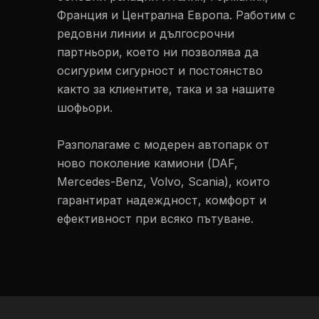
Франция и Централна Европа. Работим с
редовни линии и дългосрочни
партньори, което ни позволява да
осигурим сигурност и постоянство
както за клиентите, така и за нашите
шофьори.
Разполагаме с модерен автопарк от
ново поколение камиони (DAF,
Mercedes-Benz, Volvo, Scania), които
гарантират надеждност, комфорт и
ефективност при всяко пътуване.